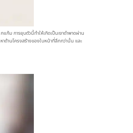
แก้ม การยุบตัวนี้ทำให้เกิดเป็นเงาดำพาดผ่าน
าด้านโครงสร้างของใบหน้าที่ลึกกว่านั้น และ