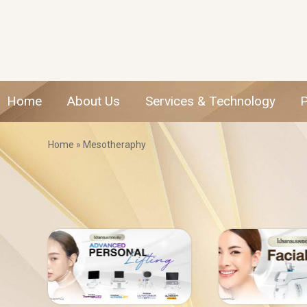
Home
About Us
Services & Technology
Home
»
Mesotheraphy