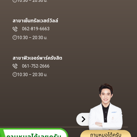
10:30 – 20:30 น.
สาขาเซ็นทรัลเวสต์วิลล์
062-819-6663
10:30 – 20:30 น.
สาขาฟิวเจอร์พาร์ครังสิต
061-752-2666
10:30 – 20:30 น.