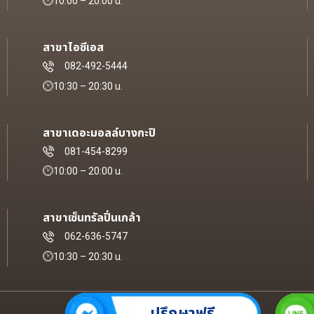
10:00 – 20:00 น.
สาขาไอซีเอส
082-492-5444
10:30 – 20:30 น.
สาขาเดอะมอลล์บางกะปิ
081-454-8299
10:00 – 20:00 น.
สาขาเซ็นทรัลปิ่นเกล้า
062-636-5747
10:30 – 20:30 น.
ปรึกษาฟรี