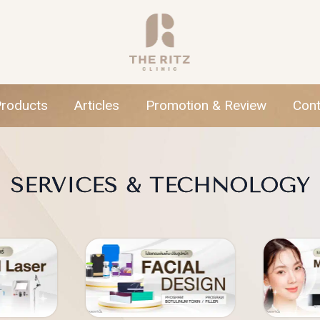
Products
Articles
Promotion & Review
Cont
SERVICES & TECHNOLOGY