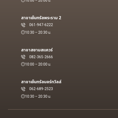
10:00 – 20:00 น.
สาขาเซ็นทรัลพระราม 2
061-947-6222
10:30 – 20:30 น.
สาขาสยามสแควร์
082-365-2666
10:00 – 20:00 น.
สาขาเซ็นทรัลนอร์ทวิลล์
062-689-2523
10:30 – 20:30 น.