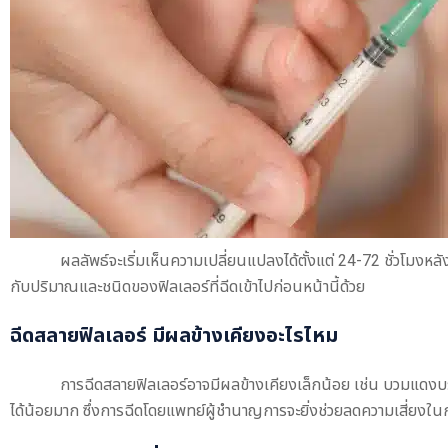
ผลลัพธ์จะเริ่มเห็นความเปลี่ยนแปลงได้ตั้งแต่ 24-72 ชั่วโมงห
กับปริมาณและชนิดของฟิลเลอร์ที่ฉีดเข้าไปก่อนหน้านี้ด้วย
ฉีดสลายฟิลเลอร์ มีผลข้างเคียงอะไรไหม
การฉีดสลายฟิลเลอร์อาจมีผลข้างเคียงเล็กน้อย เช่น บวมแดงบริเ
ได้น้อยมาก ซึ่งการฉีดโดยแพทย์ผู้ชำนาญการจะยิ่งช่วยลดความเสี่ยงในก