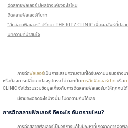
ฉีดสลายฟิลเลอร์ มีผลข้างเคียงอะไรไหม
ฉีดสลายฟิลเลอร์กี่บาท
“ฉีดสลายฟิลเลอร์” ปรึกษา THE RITZ CLINIC เพื่อผลลัพธ์ที่ปลอด
บทความที่น่าสนใจ
การฉีด
ฟิลเลอร์
เป็นการเสริมความงามที่ได้รับความนิยมอย่างมาก
หรือต้องการเปลี่ยนแปลงรูปทรง ไม่ว่าจะเป็น
การฉีดฟิลเลอร์ปาก
หรือ
กา
CLINIC จึงได้รวบรวมข้อมูลเกี่ยวกับการฉีดสลายฟิลเลอร์มาให้ทุกคนได
มีรายละเอียดอะไรบ้างนั้น ไปติดตามกันได้เลย
การฉีดสลายฟิลเลอร์ คืออะไร อันตรายไหม?
การฉีดสลายฟิลเลอร์เป็นวิธีการแก้ไขปัญหาที่เกิดจากการฉีดฟิล