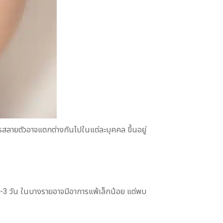
รสลายตัวอาจแตกต่างกันไปในแต่ละบุคคล ขึ้นอยู่
 1-3 วัน ในบางรายอาจมีอาการแพ้เล็กน้อย แต่พบ