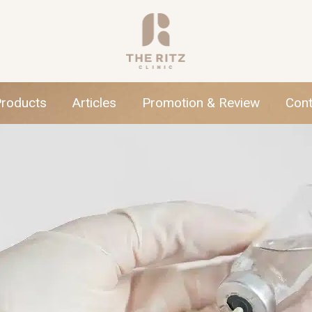
Products
Articles
Promotion & Review
Cont