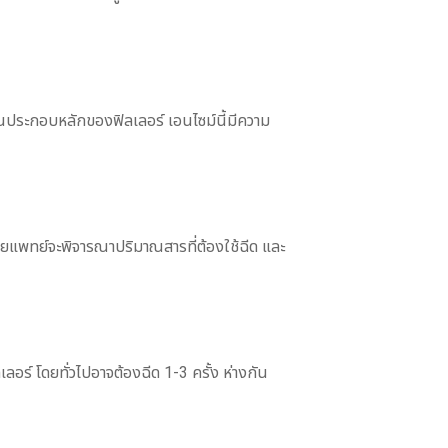
่วนประกอบหลักของฟิลเลอร์ เอนไซม์นี้มีความ
โดยแพทย์จะพิจารณาปริมาณสารที่ต้องใช้ฉีด และ
ลอร์ โดยทั่วไปอาจต้องฉีด 1-3 ครั้ง ห่างกัน