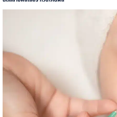
ฉีดสลายฟิลเลอร์ กี่วันเห็นผล