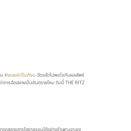
ช่น
ฟิลเลอร์เป็นก้อน
ฉีดแล้วไม่พอใจกับผลลัพธ์
ลว่าการฉีดสลายนั้นอันตรายไหม วันนี้ THE RITZ
่สามารถสลายสารไฮยาลูรอนได้อย่างจำเพาะเจาะจง