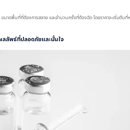
 ขนาดพื้นที่ที่ต้องการสลาย และจำนวนครั้งที่ต้องฉีด โดยราคาจะเริ่มต้นที
ลลัพธ์ที่ปลอดภัยและมั่นใจ