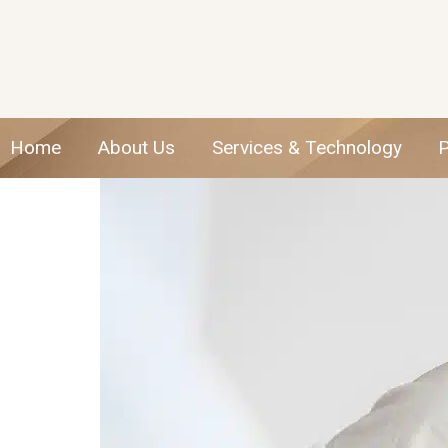
Home
About Us
Services & Technology