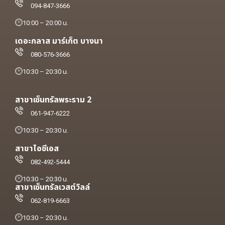
094-847-3666
10:00 – 20:00 น.
เดอะกลาส มาร์เก็ต บางนา
080-576-3666
10:30 – 20:30 น.
สาขาเซ็นทรัลพระราม 2
061-947-6222
10:30 – 20:30 น.
สาขาไอซีเอส
082-492-5444
10:30 – 20:30 น.
สาขาเซ็นทรัลเวสต์วิลล์
062-819-6663
10:30 – 20:30 น.