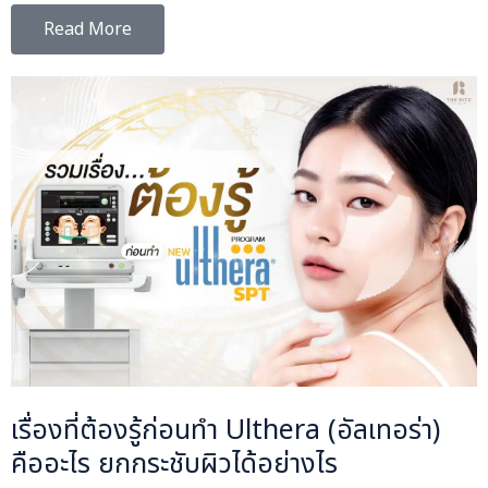
Read More
เรื่องที่ต้องรู้ก่อนทำ Ulthera (อัลเทอร่า)
คืออะไร ยกกระชับผิวได้อย่างไร