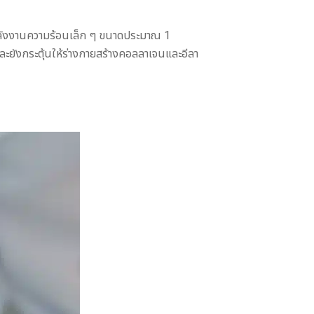
พลังงานความร้อนเล็ก ๆ ขนาดประมาณ 1
และยังกระตุ้นให้ร่างกายสร้างคอลลาเจนและอีลา