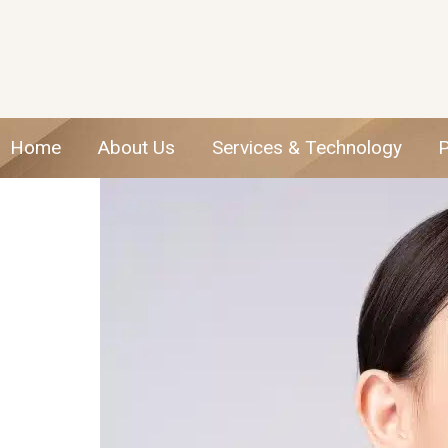
Home
About Us
Services & Technology