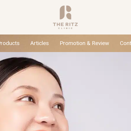
Products
Articles
Promotion & Review
Cont