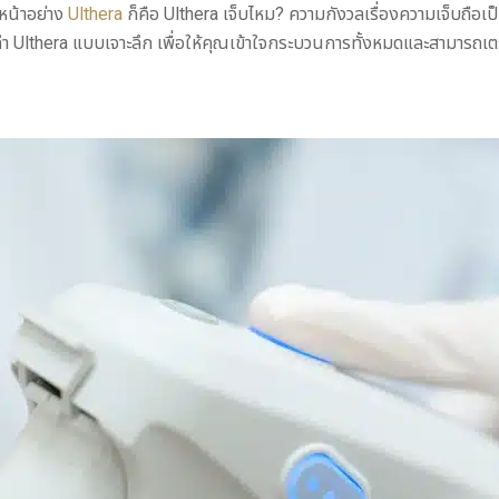
บหน้าอย่าง
Ulthera
ก็คือ Ulthera เจ็บไหม? ความกังวลเรื่องความเจ็บถือเป็
ทำ Ulthera แบบเจาะลึก เพื่อให้คุณเข้าใจกระบวนการทั้งหมดและสามารถเตรี