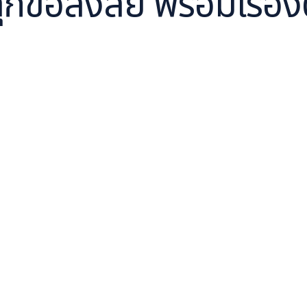
กข้อสงสัย พร้อมเรื่องต