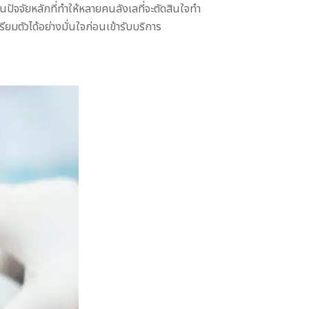
นปัจจัยหลักที่ทำให้หลายคนลังเลที่จะตัดสินใจทำ
ยมตัวได้อย่างมั่นใจก่อนเข้ารับบริการ