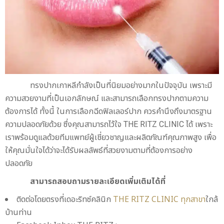
ทรงปากเกาหลีกำลังเป็นที่นิยมอย่างมากในปัจจุบัน เพราะมี
ความสวยงามที่เป็นเอกลักษณ์ และสามารถเลือกทรงปากตามความ
ต้องการได้ ทั้งนี้ ในการเลือกฉีดฟิลเลอร์ปาก ควรคำนึงถึงมาตรฐาน
ความปลอดภัยด้วย ซึ่งคุณสามารถไว้ใจ THE RITZ CLINIC ได้ เพราะ
เราพร้อมดูแลด้วยทีมแพทย์ผู้เชี่ยวชาญและผลิตภัณฑ์คุณภาพสูง เพื่อ
ให้คุณมั่นใจได้ว่าจะได้รับผลลัพธ์ที่สวยงามตามที่ต้องการอย่าง
ปลอดภัย
สามารถสอบถามรายละเอียดเพิ่มเติมได้ที่
ติดต่อโดยตรงที่เดอะริทซ์คลินิก
THE RITZ CLINIC ทุกสาขา
ใกล้
บ้านท่าน