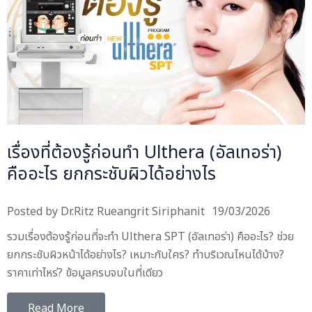
เรื่องที่ต้องรู้ก่อนทำ Ulthera (อัลเทอร่า)
คืออะไร ยกกระชับผิวได้อย่างไร
Posted by
Dr.Ritz Rueangrit Siriphanit
19/03/2026
รวมเรื่องต้องรู้ก่อนที่จะทำ Ulthera SPT (อัลเทอร่า) คืออะไร? ช่วย
ยกกระชับผิวหน้าได้อย่างไร? เหมาะกับใคร? ทำบริเวณไหนได้บ้าง?
ราคาเท่าไหร่? ข้อมูลครบจบในที่เดียว
Read More