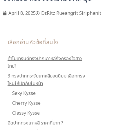
April 8, 2025
Dr.Ritz Rueangrit Siriphanit
เลือกอ่านหัวข้อที่สนใจ
ทำไมเทรนด์ทรงปากเกาหลีถึงครองใจสาว
ไทย?
3 ทรงปากกระจับเกาหลียอดนิยม เลือกทรง
ไหนให้เข้ากับใบหน้า
Sexy Kysse
Cherry Kysse
Classy Kysse
ฉีดปากทรงเกาหลี ราคากี่บาท ?