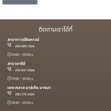
ติดตามเราได้ที่
สาขาทาวน์อินทาวน์
094-689-1666
10:00 – 20:00 น.
สาขาอารีย์
094-847-3666
10:00 – 20:00 น.
เดอะกลาส มาร์เก็ต บางนา
080-576-3666
10:30 – 20:30 น.