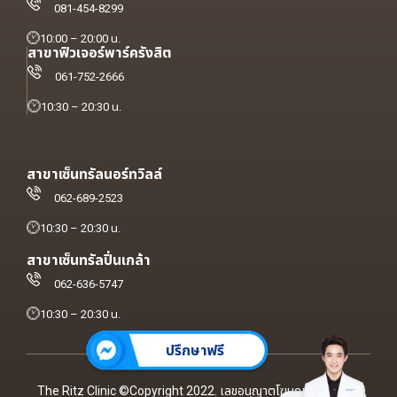
081-454-8299
10:00 – 20:00 น.
สาขาฟิวเจอร์พาร์ครังสิต
061-752-2666
10:30 – 20:30 น.
สาขาเซ็นทรัลนอร์ทวิลล์
062-689-2523
10:30 – 20:30 น.
สาขาเซ็นทรัลปิ่นเกล้า
062-636-5747
10:30 – 20:30 น.
ปรึกษาฟรี
The Ritz Clinic ©Copyright 2022. เลขอนุญาตโฆษณา ฆสพ.สบส