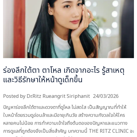
ร่องลึกใต้ตา ตาโหล เกิดจากอะไร รู้สาเหตุ
และวิธีรักษาให้หน้าดูเด็กขึ้น
Posted by
Dr.Ritz Rueangrit Siriphanit
24/03/2026
ปัญหาร่องลึกใต้ตาและดวงตาที่ดูโหล ไม่สดใส เป็นสัญญาณที่ทำให้
ใบหน้าโดยรวมดูอ่อนล้าและมีอายุเกินวัย สร้างความกังวลใจให้ใคร
หลายคนไม่น้อย การทำความเข้าใจถึงต้นตอของปัญหาและแนวทาง
การดูแลที่ถูกต้องจึงเป็นสิ่งสำคัญ บทความนี้ THE RITZ CLINIC จะ