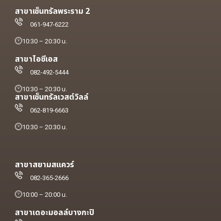
สาขาเซ็นทรัลพระราม 2
061-947-6222
10:30 – 20:30 น.
สาขาไอซีเอส
082-492-5444
10:30 – 20:30 น.
สาขาเซ็นทรัลเวสต์วิลล์
062-819-6663
10:30 – 20:30 น.
สาขาสยามสแควร์
082-365-2666
10:00 – 20:00 น.
สาขาเดอะมอลล์บางกะปิ