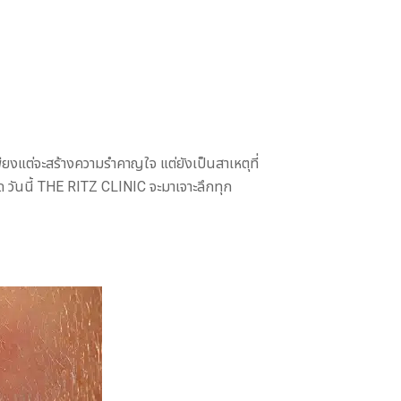
ยงแต่จะสร้างความรำคาญใจ แต่ยังเป็นสาเหตุที่
จุด วันนี้ THE RITZ CLINIC จะมาเจาะลึกทุก