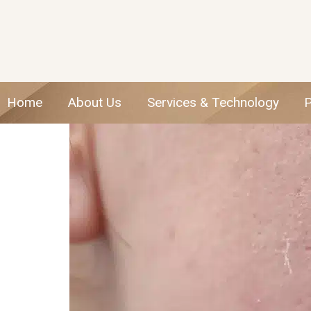
Home
About Us
Services & Technology