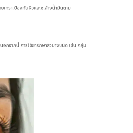
ำลายเกราะป้องกันผิวและชะล้างน้ำมันตาม
นอกจากนี้ การใช้ยารักษาสิวบางชนิด เช่น กลุ่ม