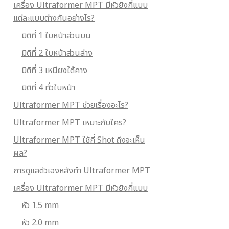
เครื่อง Ultraformer MPT มีหัวยิงกี่แบบ
แต่ละแบบต่างกันอย่างไร?
มิติที่ 1 ใบหน้าส่วนบน
มิติที่ 2 ใบหน้าส่วนล่าง
มิติที่ 3 เหนียงใต้คาง
มิติที่ 4 ทั่วใบหน้า
Ultraformer MPT ช่วยเรื่องอะไร?
Ultraformer MPT เหมาะกับใคร?
Ultraformer MPT ใช้กี่ Shot ถึงจะเห็น
ผล?
การดูแลตัวเองหลังทำ Ultraformer MPT
เครื่อง Ultraformer MPT มีหัวยิงกี่แบบ
หัว 1.5 mm
หัว 2.0 mm