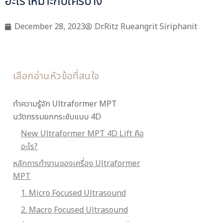
อะไร เหมาะกับใครบ้าง
December 28, 2023
Dr.Ritz Rueangrit Siriphanit
เลือกอ่านหัวข้อที่สนใจ
ทำความรู้จัก Ultraformer MPT
นวัตกรรมยกกระชับแบบ 4D
New Ultraformer MPT 4D Lift คือ
อะไร?
หลักการทำงานของเครื่อง Ultraformer
MPT
1. Micro Focused Ultrasound
2. Macro Focused Ultrasound