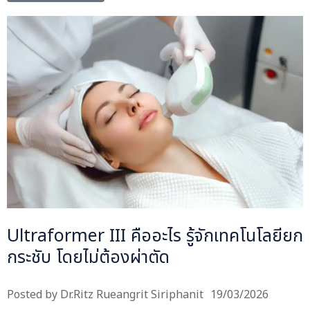
Ultraformer III คืออะไร รู้จักเทคโนโลยียก
กระชับ โดยไม่ต้องผ่าตัด
Posted by
Dr.Ritz Rueangrit Siriphanit
19/03/2026