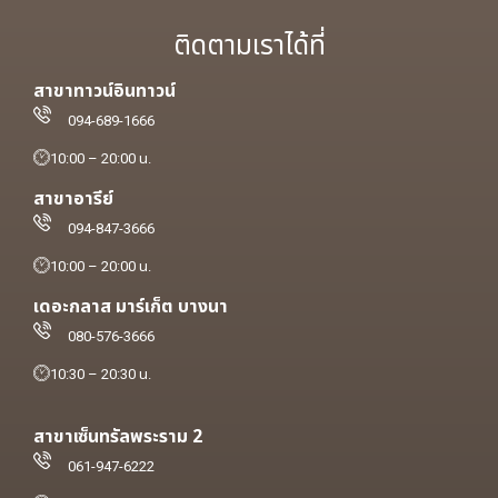
ติดตามเราได้ที่
สาขาทาวน์อินทาวน์
094-689-1666
10:00 – 20:00 น.
สาขาอารีย์
094-847-3666
10:00 – 20:00 น.
เดอะกลาส มาร์เก็ต บางนา
080-576-3666
10:30 – 20:30 น.
สาขาเซ็นทรัลพระราม 2
061-947-6222