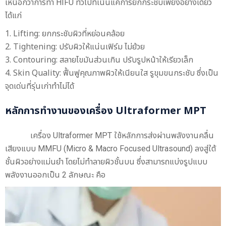
เหนือกว่าการทำ HIFU ทั่วไปที่เน้นแค่การยกกระชับเพียงอย่างเดียว
ได้แก่
Lifting: ยกกระชับผิวที่หย่อนคล้อย
Tightening: ปรับผิวให้แน่นเฟิร์ม ไม่ย้วย
Contouring: สลายไขมันส่วนเกิน ปรับรูปหน้าให้เรียวเล็ก
Skin Quality: ฟื้นฟูคุณภาพผิวให้เนียนใส รูขุมขนกระชับ ซึ่งเป็น
จุดเด่นที่รุ่นเก่าทำไม่ได้
หลักการทำงานของเครื่อง Ultraformer MPT
เครื่อง Ultraformer MPT ใช้หลักการส่งผ่านพลังงานคลื่น
เสียงแบบ MMFU (Micro & Macro Focused Ultrasound) ลงสู่ใต้
ชั้นผิวอย่างแม่นยำ โดยไม่ทำลายผิวชั้นบน ซึ่งสามารถแบ่งรูปแบบ
พลังงานออกเป็น 2 ลักษณะ คือ