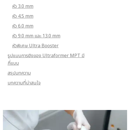
หัว 3.0 mm
หัว 4.5 mm
หัว 6.0 mm
หัว 9.0 mm และ 13.0 mm
หัวพิเศษ Ultra Booster
รูปแบบการยิงของ Ultraformer MPT มี
กี่แบบ
สรุปบทความ
บทความที่น่าสนใจ