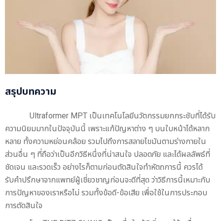
สรุปบทความ
Ultraformer MPT เป็นเทคโนโลยีนวัตกรรมยกกระชับที่ได้รับ
ความนิยมมากในปัจจุบันนี้ เพราะแก้ปัญหาต่าง ๆ บนใบหน้าได้หลาก
หลาย ทั้งความหย่อนคล้อย รวมไปถึงการสลายไขมันตามร่างกายใน
ส่วนอื่น ๆ ที่ถือว่าเป็นอีกวิธีหนึ่งที่น่าสนใจ ปลอดภัย และได้ผลลัพธ์ที่
ชัดเจน และรวดเร็ว อย่างไรก็ตามก่อนตัดสินใจทำหัตถการนี้ ควรได้
รับคำปรึกษาจากแพทย์ผู้เชี่ยวชาญก่อนจะดีที่สุด ว่าวิธีการนี้เหมาะกับ
การปัญหาของเราหรือไม่ รวมทั้งข้อดี-ข้อเสีย เพื่อใช้ในการประกอบ
การตัดสินใจ