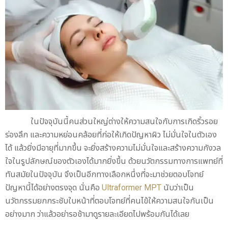
ในปัจจุบันนี้คนส่วนใหญ่ต่างให้ความสนใจกับการเกิดริ้วรอย
ร่องลึก และความหย่อนคล้อยที่ก่อให้เกิดปัญหาผิว ไม่มั่นใจในตัวเอง
ได้ แล้วยิ่งมีอายุที่มากขึ้น จะยิ่งสร้างความไม่มั่นใจและสร้างความกังวล
ใจในรูปลักษณ์ของตัวเองได้มากยิ่งขึ้น ด้วยนวัตกรรมทางการแพทย์ที่
ทันสมัยในปัจจุบัน จึงเป็นอีกทางเลือกหนึ่งที่จะมาช่วยตอบโจทย์
ปัญหานี้ได้อย่างตรงจุด นั่นคือ
Ultraformer MPT
นับว่าเป็น
นวัตกรรมยกกระชับใบหน้าที่ตอบโจทย์ที่คนไข้ให้ความสนใจกันเป็น
อย่างมาก ว่าแล้วอย่ารอช้ามาดูรายละเอียดไปพร้อมกันได้เลย