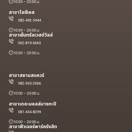
10:30 – 20:30 น.
สาขาไอซีเอส
082-492-5444
10:30 – 20:30 น.
สาขาเซ็นทรัลเวสต์วิลล์
062-819-6663
10:30 – 20:30 น.
สาขาสยามสแควร์
082-365-2666
10:00 – 20:00 น.
สาขาเดอะมอลล์บางกะปิ
081-454-8299
10:00 – 20:00 น.
สาขาฟิวเจอร์พาร์ครังสิต