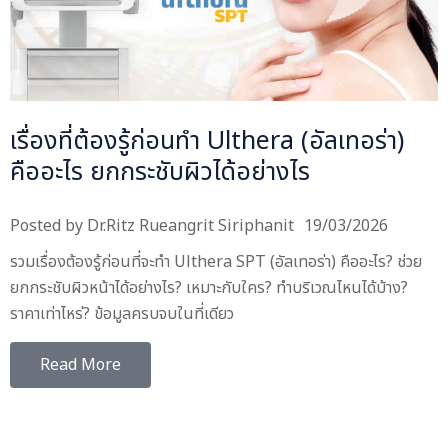
เรื่องที่ต้องรู้ก่อนทำ Ulthera (อัลเทอร่า)
คืออะไร ยกกระชับผิวได้อย่างไร
Posted by
Dr.Ritz Rueangrit Siriphanit
19/03/2026
รวมเรื่องต้องรู้ก่อนที่จะทำ Ulthera SPT (อัลเทอร่า) คืออะไร? ช่วย
ยกกระชับผิวหน้าได้อย่างไร? เหมาะกับใคร? ทำบริเวณไหนได้บ้าง?
ราคาเท่าไหร่? ข้อมูลครบจบในที่เดียว
Read More