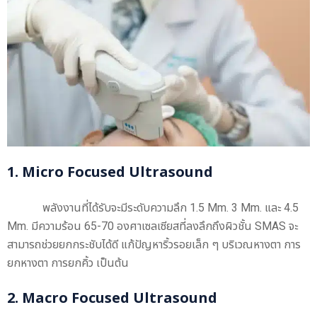
1. Micro Focused Ultrasound
พลังงานที่ได้รับจะมีระดับความลึก 1.5 Mm. 3 Mm. และ 4.5
Mm. มีความร้อน 65-70 องศาเซลเซียสที่ลงลึกถึงผิวชั้น SMAS จะ
สามารถช่วยยกกระชับได้ดี แก้ปัญหาริ้วรอยเล็ก ๆ บริเวณหางตา การ
ยกหางตา การยกคิ้ว เป็นต้น
2. Macro Focused Ultrasound