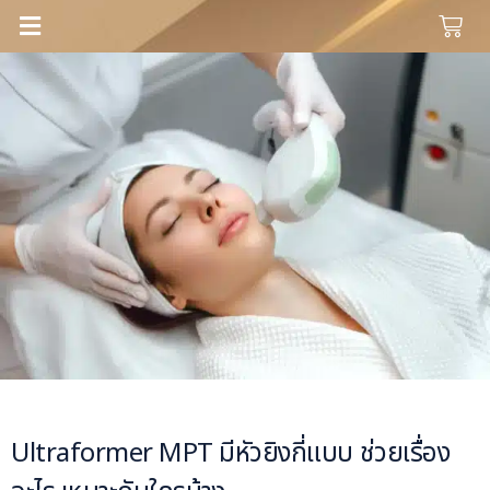
Ultraformer MPT มีหัวยิงกี่แบบ ช่วยเรื่อง