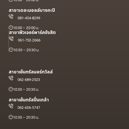
สาขาเดอะมอลล์บางกะปิ
081-454-8299
10:00 – 20:00 น.
สาขาฟิวเจอร์พาร์ครังสิต
061-752-2666
10:30 – 20:30 น.
สาขาเซ็นทรัลนอร์ทวิลล์
062-689-2523
10:30 – 20:30 น.
สาขาเซ็นทรัลปิ่นเกล้า
062-636-5747
10:30 – 20:30 น.