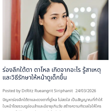
ร่องลึกใต้ตา ตาโหล เกิดจากอะไร รู้สาเหตุ
และวิธีรักษาให้หน้าดูเด็กขึ้น
Posted by
Dr.Ritz Rueangrit Siriphanit
24/03/2026
ปัญหาร่องลึกใต้ตาและดวงตาที่ดูโหล ไม่สดใส เป็นสัญญาณที่ทำให้
ใบหน้าโดยรวมดูอ่อนล้าและมีอายุเกินวัย สร้างความกังวลใจให้ใคร