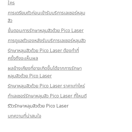
ใคร
การเตรียมตัวก่อนเข้ารับบริการเลเซอร์หลุม
สิว
ขั้นตอนการรักษาหลุมสิวด้วย Pico Laser
การดูแลตัวเองหลังรับบริการเลเซอร์หลุมสิว
รักษาหลุมสิวด้วย Pico Laser ต้องทำกี่
ครั้งถึงจะเห็นผล
ผลข้างเคียงที่อาจเกิดขึ้นได้จากการรักษา
หลุมสิวด้วย Pico Laser
รักษาหลุมสิวด้วย Pico Laser ราคาเท่าไหร่
ทำเลเซอร์รักษาหลุมสิว Pico Laser ที่ไหนดี
รีวิวรักษาหลุมสิวด้วย Pico Laser
บทความที่น่าสนใจ