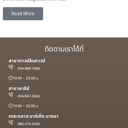
Read More
ติดตามเราได้ที่
สาขาทาวน์อินทาวน์
094-689-1666
10:00 – 20:00 น.
สาขาอารีย์
094-847-3666
10:00 – 20:00 น.
เดอะกลาส มาร์เก็ต บางนา
080-576-3666