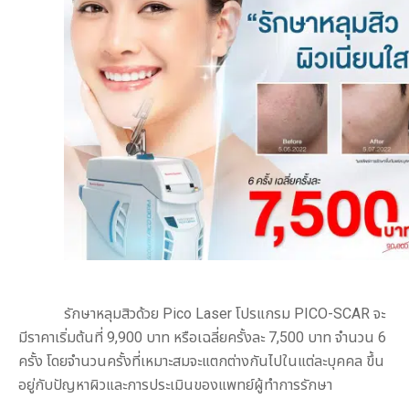
รักษาหลุมสิวด้วย Pico Laser
โปรแกรม PICO-SCAR จะ
มีราคาเริ่มต้นที่ 9,900 บาท หรือเฉลี่ยครั้งละ 7,500 บาท จำนวน 6
ครั้ง โดยจำนวนครั้งที่เหมาะสมจะแตกต่างกันไปในแต่ละบุคคล ขึ้น
อยู่กับปัญหาผิวและการประเมินของแพทย์ผู้ทำการรักษา