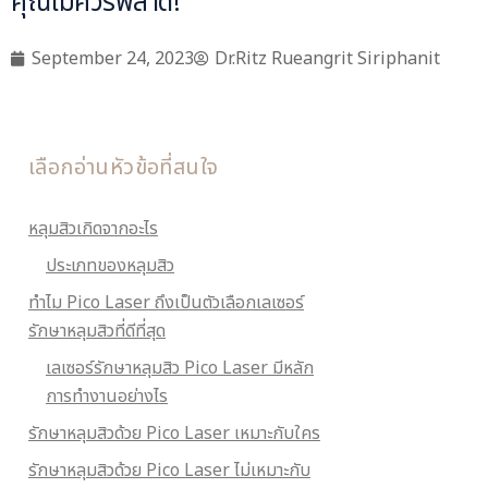
คุณไม่ควรพลาด!
September 24, 2023
Dr.Ritz Rueangrit Siriphanit
เลือกอ่านหัวข้อที่สนใจ
หลุมสิวเกิดจากอะไร
ประเภทของหลุมสิว
ทำไม Pico Laser ถึงเป็นตัวเลือกเลเซอร์
รักษาหลุมสิวที่ดีที่สุด
เลเซอร์รักษาหลุมสิว Pico Laser มีหลัก
การทำงานอย่างไร
รักษาหลุมสิวด้วย Pico Laser เหมาะกับใคร
รักษาหลุมสิวด้วย Pico Laser ไม่เหมาะกับ