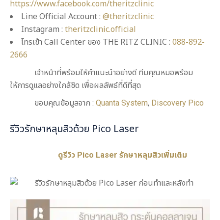
https://www.facebook.com/theritzclinic
Line Official Account :
@theritzclinic
Instagram :
theritzclinic.official
โทรเข้า Call Center ของ THE RITZ CLINIC :
088-892-
2666
เจ้าหน้าที่พร้อมให้คำแนะนำอย่างดี ทีมคุณหมอพร้อม
ให้การดูแลอย่างใกล้ชิด เพื่อผลลัพธ์ที่ดีที่สุด
ขอบคุณข้อมูลจาก :
Quanta System
,
Discovery Pico
รีวิวรักษาหลุมสิวด้วย Pico Laser
ดูรีวิว Pico Laser รักษาหลุมสิวเพิ่มเติม