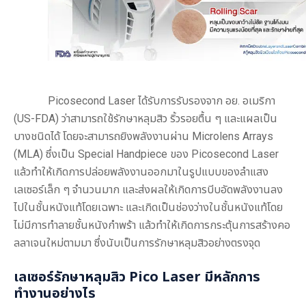
Picosecond Laser ได้รับการรับรองจาก อย. อเมริกา
(US-FDA) ว่าสามารถใช้รักษาหลุมสิว ริ้วรอยตื้น ๆ และแผลเป็น
บางชนิดได้ โดยจะสามารถยิงพลังงานผ่าน Microlens Arrays
(MLA) ซึ่งเป็น Special Handpiece ของ Picosecond Laser
แล้วทำให้เกิดการปล่อยพลังงานออกมาในรูปแบบของลำแสง
เลเซอร์เล็ก ๆ จำนวนมาก และส่งผลให้เกิดการบีบอัดพลังงานลง
ไปในชั้นหนังแท้โดยเฉพาะ และเกิดเป็นช่องว่างในชั้นหนังแท้โดย
ไม่มีการทำลายชั้นหนังกำพร้า แล้วทำให้เกิดการกระตุ้นการสร้างคอ
ลลาเจนใหม่ตามมา ซึ่งนับเป็นการรักษาหลุมสิวอย่างตรงจุด
เลเซอร์รักษาหลุมสิว
Pico Laser
มีหลักการ
ทำงานอย่างไร