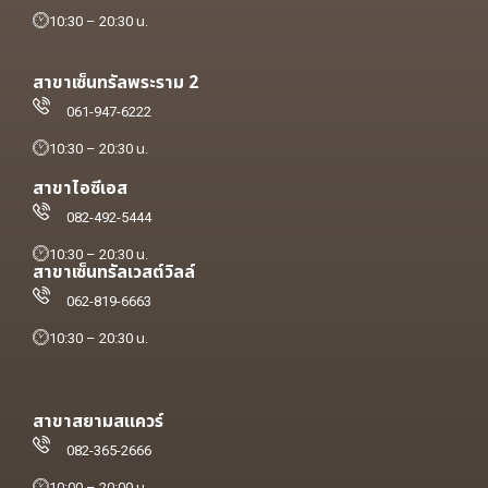
10:30 – 20:30 น.
สาขาเซ็นทรัลพระราม 2
061-947-6222
10:30 – 20:30 น.
สาขาไอซีเอส
082-492-5444
10:30 – 20:30 น.
สาขาเซ็นทรัลเวสต์วิลล์
062-819-6663
10:30 – 20:30 น.
สาขาสยามสแควร์
082-365-2666
10:00 – 20:00 น.