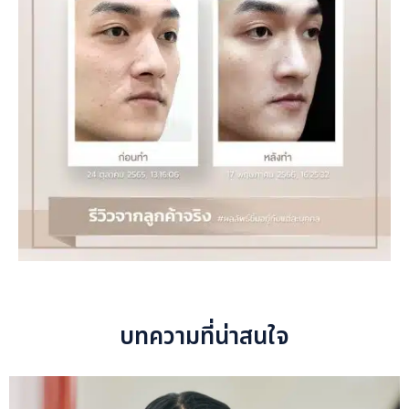
บทความที่น่าสนใจ