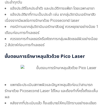
ประจำทุกวัน
แจ้งประวัติโรคประจำตัว และประวัติการแพ้ยา โดยเฉพาะยาชา
แจ้งประวัติยาที่ทานเป็นประจำ เช่น ยากลุ่มวิตามินเอรักษาสิว
เนื่องจากมีผลต่อการรักษาด้วย Picosecond laser
กรณีทานยากลุ่มวิตามินเอรักษาสิวอยู่ ควรหยุดยาอย่างน้อย 1
เดือนก่อนการทำเลเซอร์
ควรงดการทำเลเซอร์หรือหัตถการกลุ่มผลัดเซลล์ผิวอย่างน้อย
2 สัปดาห์ก่อนการทำเลเซอร์
ขั้นตอนการ
รักษาหลุมสิวด้วย Pico Laser
แพทย์จะประเมินสภาพผิวและปัญหาหลุมสิวก่อนว่าสามารถ
รักษาด้วย Picosecond Laser ได้ไหม และต้องทำกี่ครั้งถึงจะเห็น
ผล
หลังจากที่ประเมินแล้ว ก็จะอธิบายให้คนไข้ทราบอย่างละเอียด