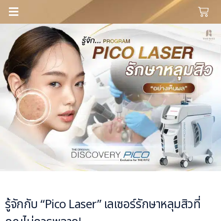
รู้จักกับ “Pico Laser” เลเซอร์รักษาหลุมสิวที่