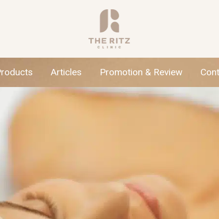
Products
Articles
Promotion & Review
Cont