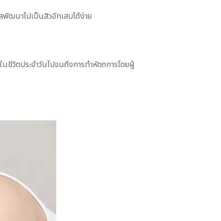
าสพัฒนาไปเป็นสิวอักเสบได้ง่าย
ในชีวิตประจำวันไปจนถึงการทำหัตถการโดยผู้