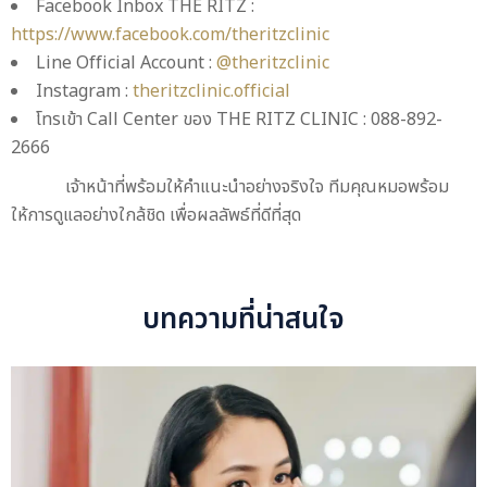
Facebook Inbox THE RITZ :
https://www.facebook.com/theritzclinic
Line Official Account :
@theritzclinic
Instagram :
theritzclinic.official
โทรเข้า Call Center ของ THE RITZ CLINIC : 088-892-
2666
เจ้าหน้าที่พร้อมให้คำแนะนำอย่างจริงใจ ทีมคุณหมอพร้อม
ให้การดูแลอย่างใกล้ชิด เพื่อผลลัพธ์ที่ดีที่สุด
บทความที่น่าสนใจ