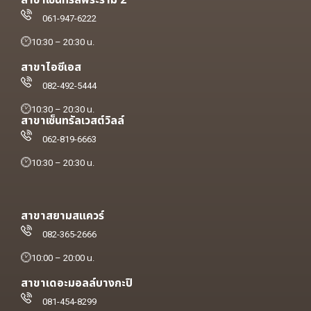
สาขาเซ็นทรัลพระราม 2
061-947-6222
10:30 – 20:30 น.
สาขาไอซีเอส
082-492-5444
10:30 – 20:30 น.
สาขาเซ็นทรัลเวสต์วิลล์
062-819-6663
10:30 – 20:30 น.
สาขาสยามสแควร์
082-365-2666
10:00 – 20:00 น.
สาขาเดอะมอลล์บางกะปิ
081-454-8299