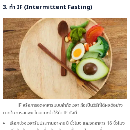
3. ทำ IF (Intermittent Fasting)
IF หรือการอดอาหารแบบจำกัดเวลา ถือเป็นวิธีที่ได้ผลดีอย่าง
มากในการลดพุง โดยแนะนำให้ทำ IF ดังนี้
เลือกช่วงเวลารับประทานอาหาร 8 ชั่วโมง และงดอาหาร 16 ชั่วโมง