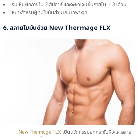
เริ่มเห็นผลภายใน 2 สัปดาห์ และจะชัดเจนขึ้นภายใน 1-3 เดือน
เหมาะสำหรับผู้ที่มีไขมันส่วนเกินเฉพาะจุด
6. สลายไขมันด้วย New Thermage FLX
New Thermage FLX
เป็นนวัตกรรมยกกระชับผิวและสลาย