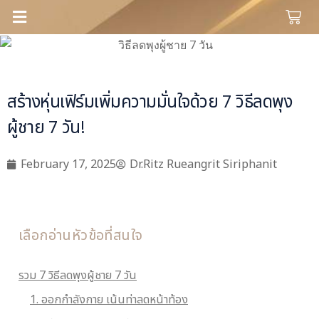
สร้างหุ่นเฟิร์มเพิ่มความมั่นใจด้วย 7 วิธีลดพุง
ผู้ชาย 7 วัน!
February 17, 2025
Dr.Ritz Rueangrit Siriphanit
เลือกอ่านหัวข้อที่สนใจ
รวม 7 วิธีลดพุงผู้ชาย 7 วัน
1. ออกกำลังกาย เน้นท่าลดหน้าท้อง