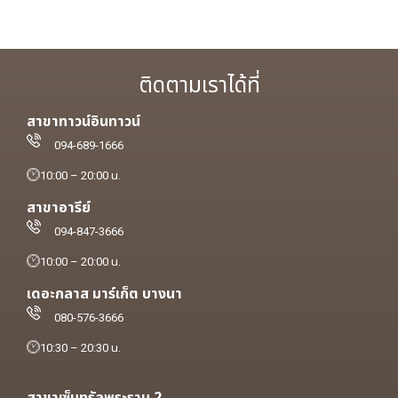
ติดตามเราได้ที่
สาขาทาวน์อินทาวน์
094-689-1666
10:00 – 20:00 น.
สาขาอารีย์
094-847-3666
10:00 – 20:00 น.
เดอะกลาส มาร์เก็ต บางนา
080-576-3666
10:30 – 20:30 น.