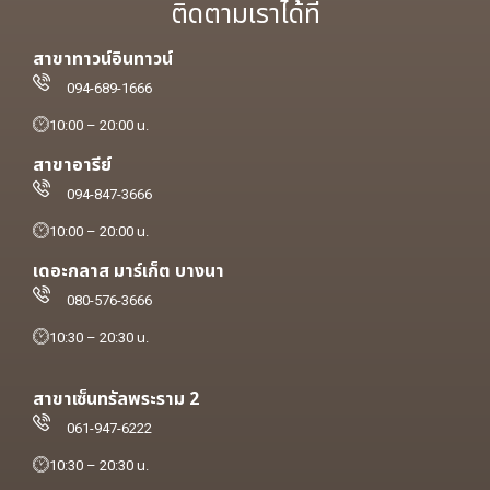
ติดตามเราได้ที่
สาขาทาวน์อินทาวน์
094-689-1666
10:00 – 20:00 น.
สาขาอารีย์
094-847-3666
10:00 – 20:00 น.
เดอะกลาส มาร์เก็ต บางนา
080-576-3666
10:30 – 20:30 น.
สาขาเซ็นทรัลพระราม 2
061-947-6222
10:30 – 20:30 น.