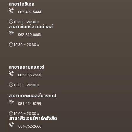
สาขาไอซีเอส
082-492-5444
10:30 – 20:30 น.
สาขาเซ็นทรัลเวสต์วิลล์
062-819-6663
10:30 – 20:30 น.
สาขาสยามสแควร์
082-365-2666
10:00 – 20:00 น.
สาขาเดอะมอลล์บางกะปิ
081-454-8299
10:00 – 20:00 น.
สาขาฟิวเจอร์พาร์ครังสิต
061-752-2666