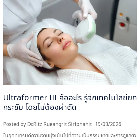
Ultraformer III คืออะไร รู้จักเทคโนโลยียก
กระชับ โดยไม่ต้องผ่าตัด
Posted by
Dr.Ritz Rueangrit Siriphanit
19/03/2026
ในยุคที่เทรนด์ความงามมุ่งเน้นไปที่ความเป็นธรรมชาติและการดูแลตัว