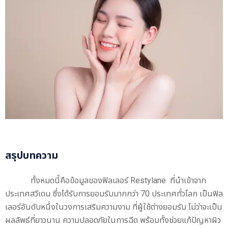
สรุปบทความ
ทั้งหมดนี้คือข้อมูลของฟิลเลอร์ Restylane ที่นำเข้าจาก
ประเทศสวีเดน ซึ่งได้รับการยอมรับมากกว่า 70 ประเทศทั่วโลก เป็นฟิล
เลอร์อันดับหนึ่งในวงการเสริมความงาม ที่ผู้ใช้ต่างยอมรับ ไม่ว่าจะเป็น
ผลลัพธ์ที่ยาวนาน ความปลอดภัยในการฉีด พร้อมทั้งช่วยแก้ปัญหาผิว