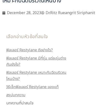
เหมาะกับฉีดบริเวณไหนบ้าง
December 28, 2023
Dr.Ritz Rueangrit Siriphanit
เลือกอ่านหัวข้อที่สนใจ
ฟิลเลอร์ Restylane ดีอย่างไร?
ฟิลเลอร์ Restylane มีกี่รุ่น แต่ละรุ่นต่าง
กันยังไง?
ฟิลเลอร์ Restylane เหมาะกับฉีดบริเวณ
ไหนบ้าง?
วิธีเช็กฟิลเลอร์ Restylane ของแท้
สรุปบทความ
บทความที่น่าสนใจ