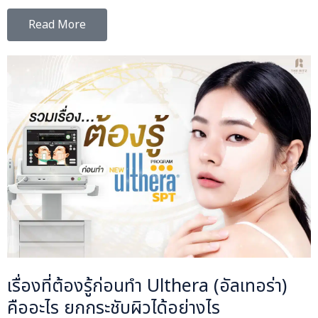
Read More
เรื่องที่ต้องรู้ก่อนทำ Ulthera (อัลเทอร่า)
คืออะไร ยกกระชับผิวได้อย่างไร