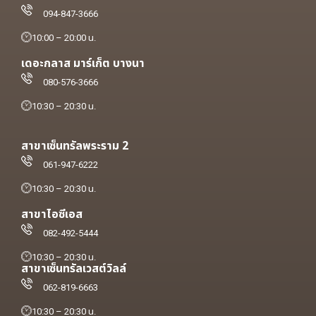
094-847-3666
10:00 – 20:00 น.
เดอะกลาส มาร์เก็ต บางนา
080-576-3666
10:30 – 20:30 น.
สาขาเซ็นทรัลพระราม 2
061-947-6222
10:30 – 20:30 น.
สาขาไอซีเอส
082-492-5444
10:30 – 20:30 น.
สาขาเซ็นทรัลเวสต์วิลล์
062-819-6663
10:30 – 20:30 น.