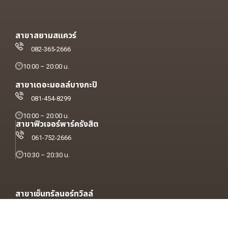
สาขาสยามสแควร์
082-365-2666
10:00 – 20:00 น.
สาขาเดอะมอลล์บางกะปิ
081-454-8299
10:00 – 20:00 น.
สาขาฟิวเจอร์พาร์ครังสิต
061-752-2666
10:30 – 20:30 น.
สาขาเซ็นทรัลนอร์ทวิลล์
062-689-2523
10:30 – 20:30 น.