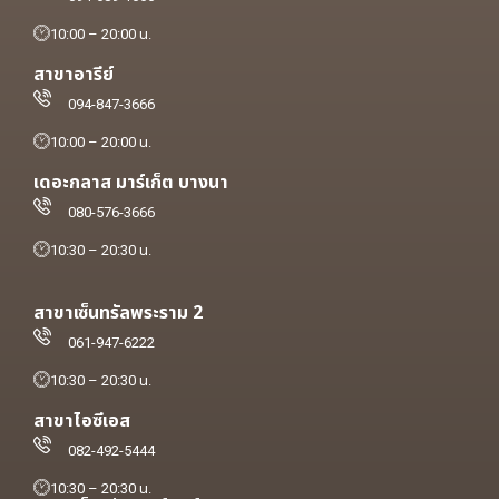
10:00 – 20:00 น.
สาขาอารีย์
094-847-3666
10:00 – 20:00 น.
เดอะกลาส มาร์เก็ต บางนา
080-576-3666
10:30 – 20:30 น.
สาขาเซ็นทรัลพระราม 2
061-947-6222
10:30 – 20:30 น.
สาขาไอซีเอส
082-492-5444
10:30 – 20:30 น.