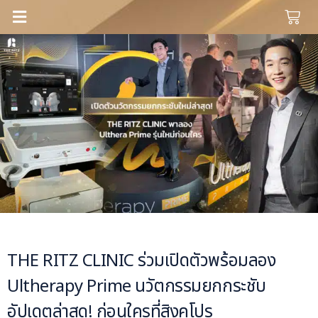
THE RITZ CLINIC ร่วมเปิดตัวพร้อมลอง
Ultherapy Prime นวัตกรรมยกกระชับ
อัปเดตล่าสุด! ก่อนใครที่สิงคโปร