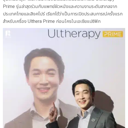
Prime รุ่นล่าสุดร่วมกับแพทย์ผิวหนังและความงามระดับสากลจาก
ประเทศไทยและสิงคโปร์ เรียกได้ว่าเป็นการเปิดประสบการณ์ครั้งแรก
สำหรับเครื่อง Ulthera Prime ก่อนใครในเอเชียแปซิฟิก