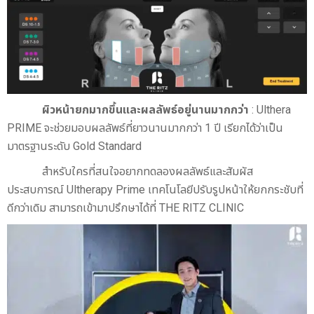
ผิวหน้ายกมากขึ้นและผลลัพธ์อยู่นานมากกว่า
: Ulthera
PRIME จะช่วยมอบผลลัพธ์ที่ยาวนานมากกว่า 1 ปี เรียกได้ว่าเป็น
มาตรฐานระดับ Gold Standard
สำหรับใครที่สนใจอยากทดลองผลลัพธ์และสัมผัส
ประสบการณ์ Ultherapy Prime เทคโนโลยีปรับรูปหน้าให้ยกกระชับที่
ดีกว่าเดิม สามารถเข้ามาปรึกษาได้ที่ THE RITZ CLINIC