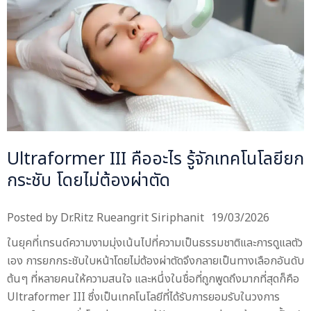
Ultraformer III คืออะไร รู้จักเทคโนโลยียก
กระชับ โดยไม่ต้องผ่าตัด
Posted by
Dr.Ritz Rueangrit Siriphanit
19/03/2026
ในยุคที่เทรนด์ความงามมุ่งเน้นไปที่ความเป็นธรรมชาติและการดูแลตัว
เอง การยกกระชับใบหน้าโดยไม่ต้องผ่าตัดจึงกลายเป็นทางเลือกอันดับ
ต้นๆ ที่หลายคนให้ความสนใจ และหนึ่งในชื่อที่ถูกพูดถึงมากที่สุดก็คือ
Ultraformer III ซึ่งเป็นเทคโนโลยีที่ได้รับการยอมรับในวงการ