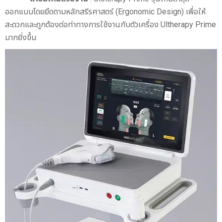
ออกแบบโดยยึดตามหลักสรีรศาสตร์ (Ergonomic Design) เพื่อให้
สะดวกและถูกต้องต่อท่าทางการใช้งานกับตัวเครื่อง Ultherapy Prime
มากยิ่งขึ้น