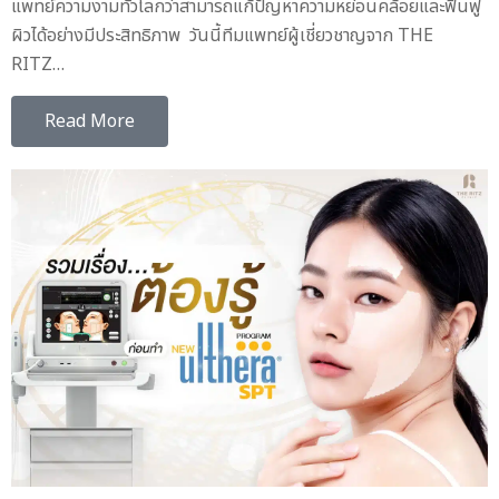
แพทย์ความงามทั่วโลกว่าสามารถแก้ปัญหาความหย่อนคล้อยและฟื้นฟู
ผิวได้อย่างมีประสิทธิภาพ วันนี้ทีมแพทย์ผู้เชี่ยวชาญจาก THE
RITZ…
Read More