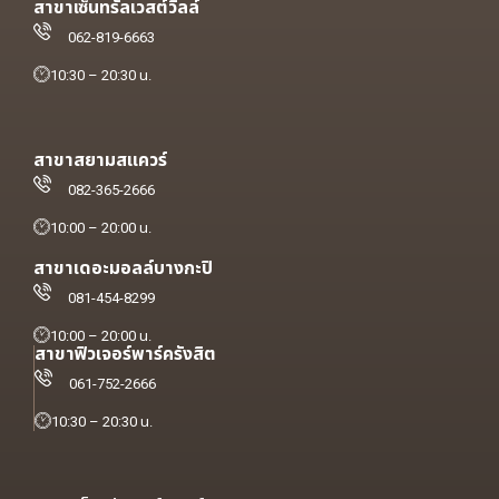
สาขาเซ็นทรัลเวสต์วิลล์
062-819-6663
10:30 – 20:30 น.
สาขาสยามสแควร์
082-365-2666
10:00 – 20:00 น.
สาขาเดอะมอลล์บางกะปิ
081-454-8299
10:00 – 20:00 น.
สาขาฟิวเจอร์พาร์ครังสิต
061-752-2666
10:30 – 20:30 น.