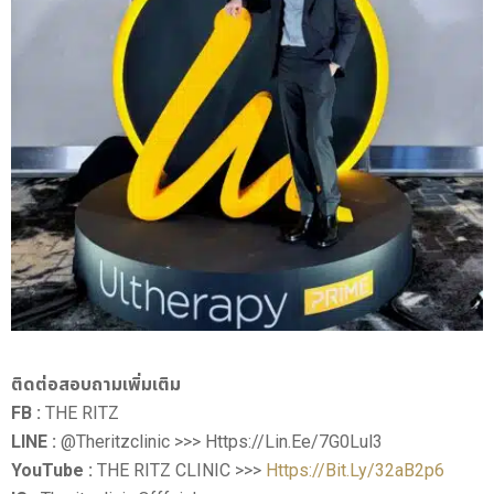
ติดต่อสอบถามเพิ่มเติม
FB :
THE RITZ
LINE :
@theritzclinic >>> Https://lin.ee/7G0Lul3
YouTube :
THE RITZ CLINIC >>>
Https://bit.ly/32aB2p6