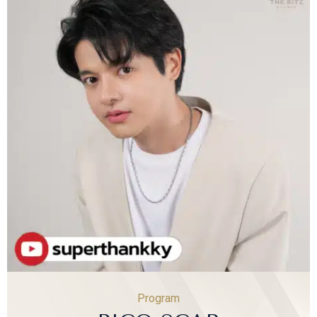
Program