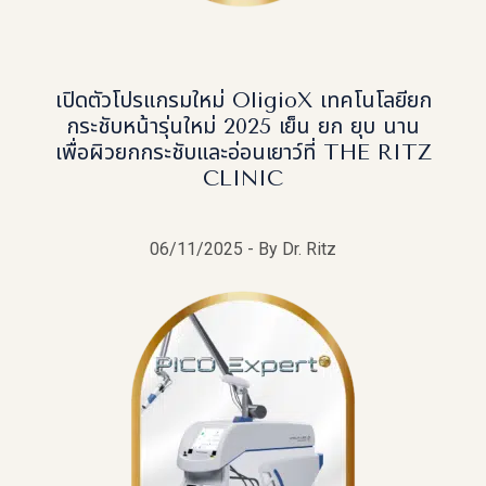
เปิดตัวโปรแกรมใหม่ OligioX เทคโนโลยียก
กระชับหน้ารุ่นใหม่ 2025 เย็น ยก ยุบ นาน
เพื่อผิวยกกระชับและอ่อนเยาว์ที่ THE RITZ
CLINIC
06/11/2025 - By Dr. Ritz