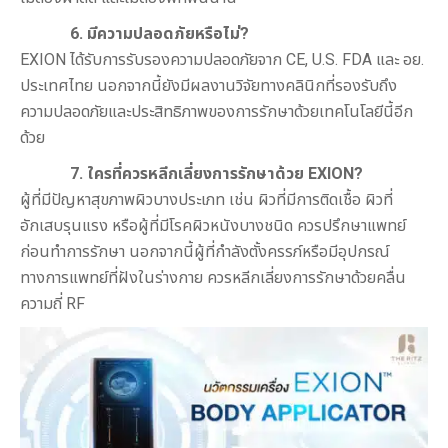
6. มีความปลอดภัยหรือไม่?
EXION ได้รับการรับรองความปลอดภัยจาก CE, U.S. FDA และ อย.
ประเทศไทย นอกจากนี้ยังมีผลงานวิจัยทางคลินิกที่รองรับถึง
ความปลอดภัยและประสิทธิภาพของการรักษาด้วยเทคโนโลยีนี้อีก
ด้วย
7. ใครที่ควรหลีกเลี่ยงการรักษาด้วย
EXION
?
ผู้ที่มีปัญหาสุขภาพผิวบางประเภท เช่น ผิวที่มีการติดเชื้อ ผิวที่
อักเสบรุนแรง หรือผู้ที่มีโรคผิวหนังบางชนิด ควรปรึกษาแพทย์
ก่อนทำการรักษา นอกจากนี้ผู้ที่กำลังตั้งครรภ์หรือมีอุปกรณ์
ทางการแพทย์ที่ฝังในร่างกาย ควรหลีกเลี่ยงการรักษาด้วยคลื่น
ความถี่ RF