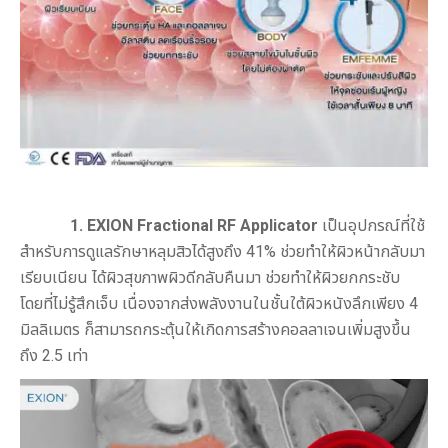
1.
EXION
Fractional RF Applicator
เป็นอุปกรณ์ที่ใช้
สำหรับการดูแลรักษาหลุมสิวได้สูงถึง 41% ช่วยทำให้ผิวหน้ากลับมา
เรียบเนียน ได้ผิวสุขภาพผิวดีกลับคืนมา ช่วยทำให้ผิวยกกระชับ
โดยที่ไม่รู้สึกเจ็บ เนื่องจากส่งพลังงานในชั้นใต้ผิวหนังลึกเพียง 4
มิลลิเมตร ก็สามารถกระตุ้นให้เกิดการสร้างคอลลาเจนเพิ่มสูงขึ้น
ถึง 2.5 เท่า