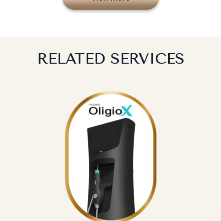
RELATED SERVICES