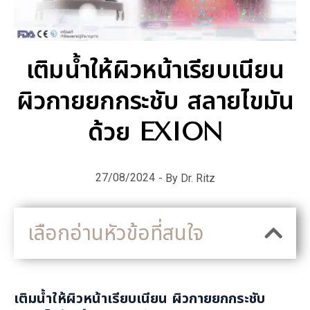
เติมน้ำให้ผิวหน้าเรียบเนียน
ผิวกายยกกระชับ สลายไขมัน
ด้วย EXION
27/08/2024
- By Dr. Ritz
เลือกอ่านหัวข้อที่สนใจ
เติมน้ำให้ผิวหน้าเรียบเนียน ผิวกายยกกระชับ