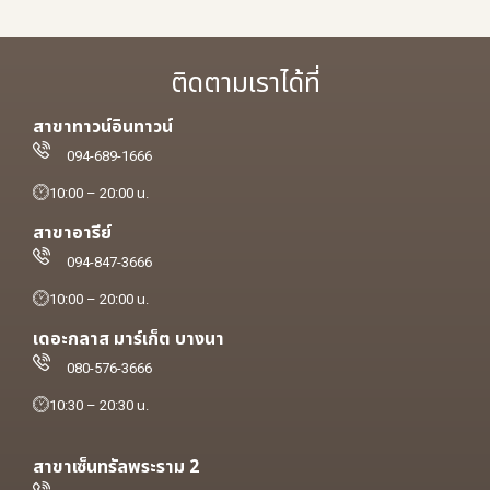
ติดตามเราได้ที่
สาขาทาวน์อินทาวน์
094-689-1666
10:00 – 20:00 น.
สาขาอารีย์
094-847-3666
10:00 – 20:00 น.
เดอะกลาส มาร์เก็ต บางนา
080-576-3666
10:30 – 20:30 น.
สาขาเซ็นทรัลพระราม 2