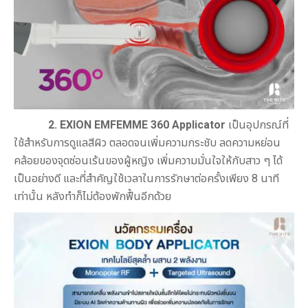
2.
EXION
EMFEMME 360 Applicator
เป็นอุปกรณ์ที่
ใช้สำหรับการดูแลสีผิว ตลอดจนเพิ่มความกระชับ ลดความหย่อน
คล้อยของจุดซ่อนเร้นของผู้หญิง เพิ่มความมั่นใจให้กับสาว ๆ ได้
เป็นอย่างดี และที่สำคัญใช้เวลาในการรักษาต่อครั้งเพียง 8 นาที
เท่านั้น หลังทำก็ไม่ต้องพักฟื้นอีกด้วย