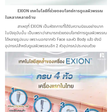
EXION
เทคโนโลยีที่ช่วยตอบโจทย์การดูแลผิวพรรณ
ในหลากหลายด้าน
สาเหตุที่ EXION เป็นหัตถการที่ได้รับความนิยมอย่างมาก
ในปัจจุบันนั้น เป็นเพราะว่าสามารถช่วยตอบโจทย์การดูแลผิวพรรณ
ได้หลายรูปแบบ เพราะนอกจากหัว Face และหัว Body แล้ว ยังมี
อุปกรณ์สำหรับดูแลผิวพรรณอีก 2 หัวอุปกรณ์ประกอบด้วย