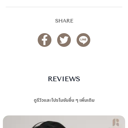
SHARE
REVIEWS
ดูรีวิวและโปรโมชันอื่น ๆ เพิ่มเติม