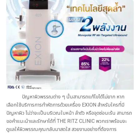
ปัญหาผิวพรรณต่าง ๆ นั้นสามารถแก้ไขได้ไม่ยาก หาก
เลือกใช้บริการการทำหัตการด้วยเครื่อง EXION สำหรับใครที่มี
ปัญหาผิว ไม่ว่าจะเป็นบริเวณใบหน้า ลำตัว หรือจุดซ่อนเร้น สามารถ
ขอคำแนะนำและรักษาได้ที่ THE RITZ CLINIC พวกเราพร้อมจะ
ดูแลให้ผิวพรรณคุณกลับมาสดใส สวยงามอย่างที่ต้องการ