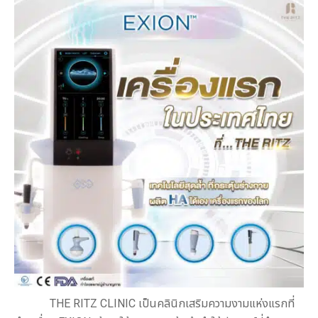
THE RITZ CLINIC เป็นคลินิกเสริมความงามแห่งแรกที่