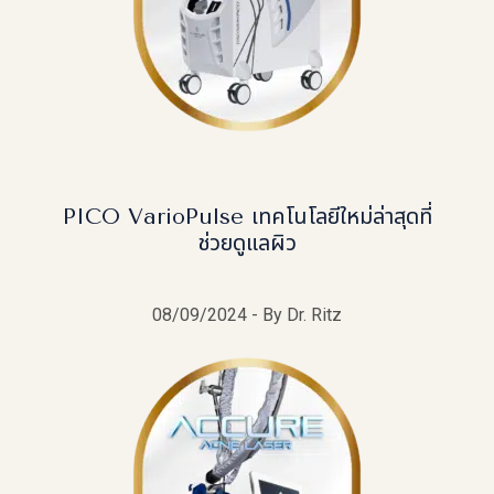
PICO VarioPulse เทคโนโลยีใหม่ล่าสุดที่
ช่วยดูแลผิว
08/09/2024 - By Dr. Ritz