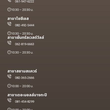
061-947-6222
10:30 – 20:30 น.
สาขาไอซีเอส
082-492-5444
10:30 – 20:30 น.
สาขาเซ็นทรัลเวสต์วิลล์
062-819-6663
10:30 – 20:30 น.
สาขาสยามสแควร์
082-365-2666
10:00 – 20:00 น.
สาขาเดอะมอลล์บางกะปิ
081-454-8299
10:00 – 20:00 น.