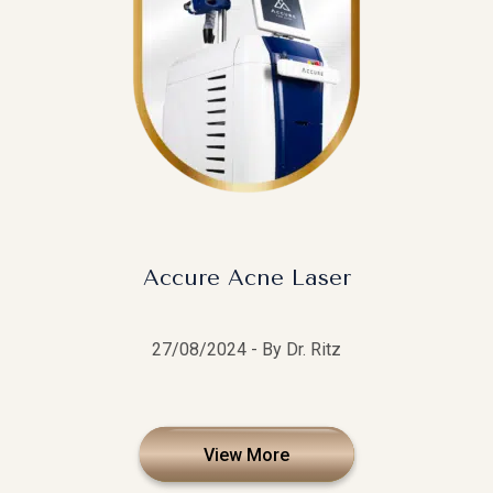
Accure Acne Laser
27/08/2024 - By Dr. Ritz
View More