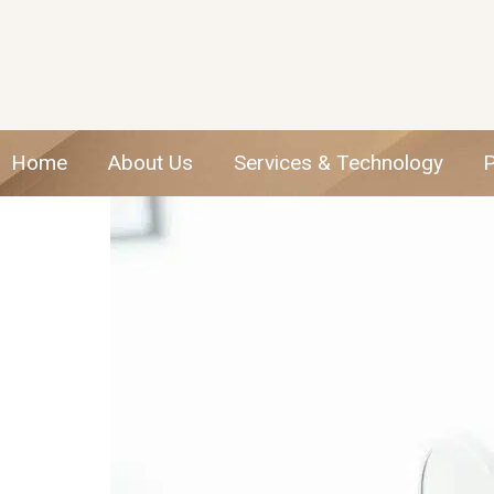
Home
About Us
Services & Technology