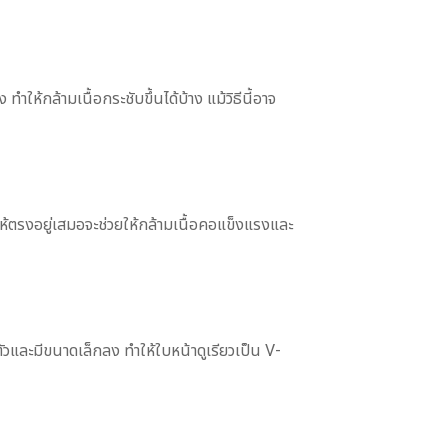
้กล้ามเนื้อกระชับขึ้นได้บ้าง แม้วิธีนี้อาจ
ห้ตรงอยู่เสมอจะช่วยให้กล้ามเนื้อคอแข็งแรงและ
ัวและมีขนาดเล็กลง ทำให้ใบหน้าดูเรียวเป็น V-