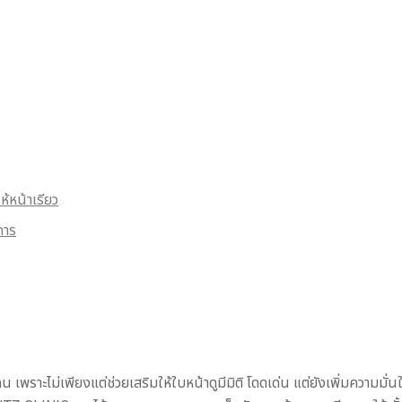
ห้หน้าเรียว
การ
ราะไม่เพียงแต่ช่วยเสริมให้ใบหน้าดูมีมิติ โดดเด่น แต่ยังเพิ่มความมั่