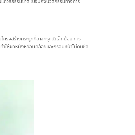
งแต่วิธีธรรมชาติ ไปจนถึงนวัตกรรมทางการ
องโครงสร้างกระดูกที่อาจทรุดตัวเล็กน้อย การ
 ทำให้ผิวหนังหย่อนคล้อยและกรอบหน้าไม่คมชัด